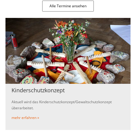
Alle Termine ansehen
Kinderschutzkonzept
Aktuell wird das Kinderschutzkonzept/Gewaltschutzkonzept
überarbeitet.
mehr erfahren »