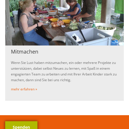
Mitmachen
Wenn Sie Lust haben mitzumachen, ein oder mehrere Projekte zu
unterstützen, dabei selbst Neues zu lernen, mit Spaß in einem
engagierten Team zu arbeiten und mit Ihrer Arbeit Kinder stark zu
machen, dann sind Sie bei uns richtig.
mehr erfahren »
Spenden