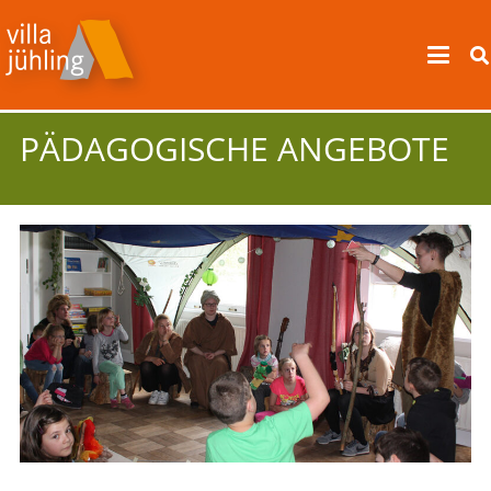
PÄDAGOGISCHE ANGEBOTE