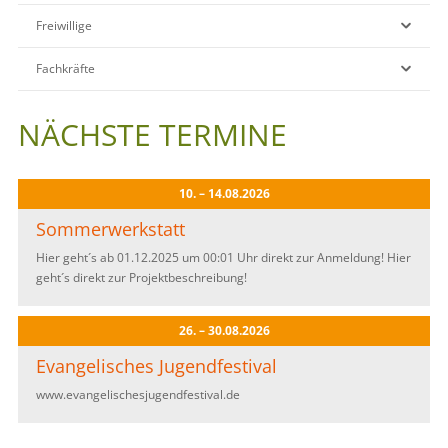
Freiwillige
Fachkräfte
NÄCHSTE TERMINE
10. – 14.08.2026
Sommerwerkstatt
Hier geht´s ab 01.12.2025 um 00:01 Uhr direkt zur Anmeldung! Hier
geht´s direkt zur Projektbeschreibung!
26. – 30.08.2026
Evangelisches Jugendfestival
www.evangelischesjugendfestival.de