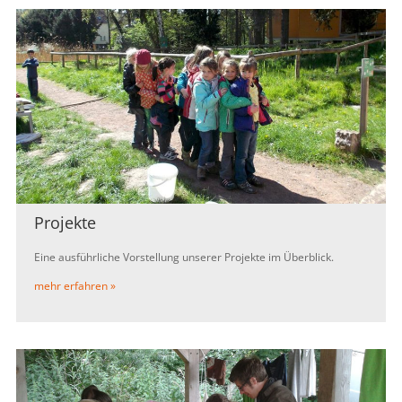
Projekte
Eine ausführliche Vorstellung unserer Projekte im Überblick.
mehr erfahren »