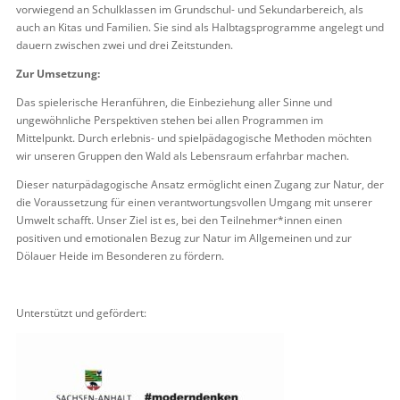
vorwiegend an Schulklassen im Grundschul- und Sekundarbereich, als
auch an Kitas und Familien. Sie sind als Halbtagsprogramme angelegt und
dauern zwischen zwei und drei Zeitstunden.
Zur Umsetzung:
Das spielerische Heranführen, die Einbeziehung aller Sinne und
ungewöhnliche Perspektiven stehen bei allen Programmen im
Mittelpunkt. Durch erlebnis- und spielpädagogische Methoden möchten
wir unseren Gruppen den Wald als Lebensraum erfahrbar machen.
Dieser naturpädagogische Ansatz ermöglicht einen Zugang zur Natur, der
die Voraussetzung für einen verantwortungsvollen Umgang mit unserer
Umwelt schafft. Unser Ziel ist es, bei den Teilnehmer*innen einen
positiven und emotionalen Bezug zur Natur im Allgemeinen und zur
Dölauer Heide im Besonderen zu fördern.
Unterstützt und gefördert: