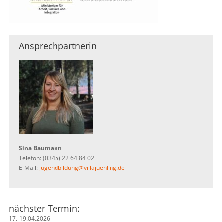
Ansprechpartnerin
Sina Baumann
Telefon: (0345) 22 64 84 02
E-Mail:
jugendbildung@villajuehling.de
nächster Termin:
17.-19.04.2026