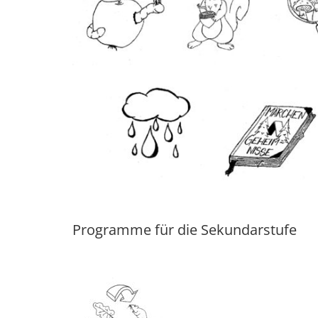
Programme für die Sekundarstufe