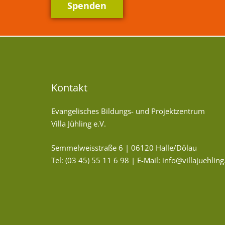
Spenden
Kontakt
Evangelisches Bildungs- und Projektzentrum
Villa Jühling e.V.
Semmelweisstraße 6 | 06120 Halle/Dölau
Tel:
(03 45) 55 11 6 98
| E-Mail:
info@villajuehling