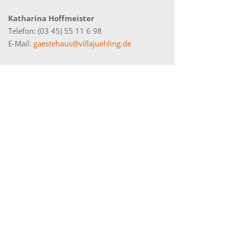
Katharina Hoffmeister
Telefon: (03 45) 55 11 6 98
E-Mail:
gaestehaus@villajuehling.de