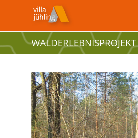
WALDERLEBNISPROJEKT