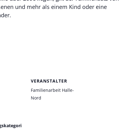
hsenen und mehr als einem Kind oder eine
der.
VERANSTALTER
Familienarbeit Halle-
Nord
gskategori