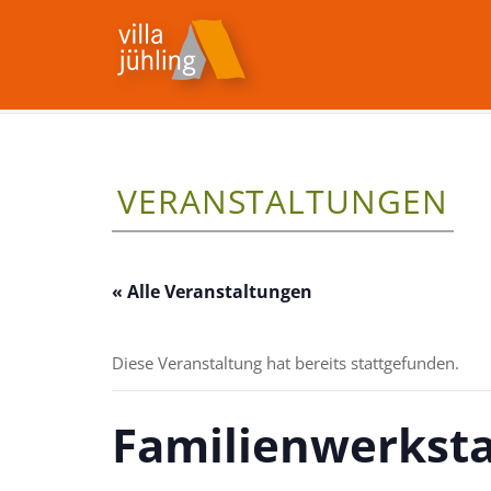
VERANSTALTUNGEN
« Alle Veranstaltungen
Diese Veranstaltung hat bereits stattgefunden.
Familienwerksta