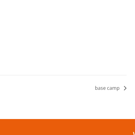
base camp