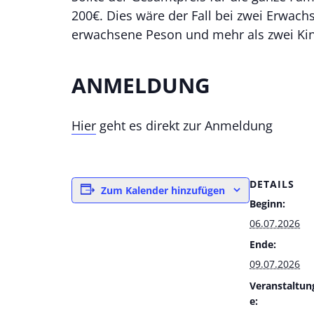
200€. Dies wäre der Fall bei zwei Erwac
erwachsene Peson und mehr als zwei Kin
ANMELDUNG
Hier
geht es direkt zur Anmeldung
DETAILS
Zum Kalender hinzufügen
Beginn:
06.07.2026
Ende:
09.07.2026
Veranstaltun
e: