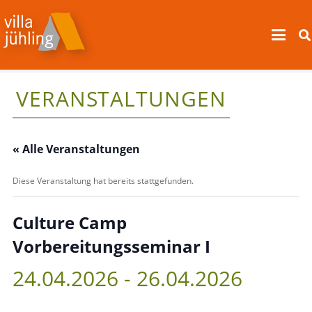
VERANSTALTUNGEN
« Alle Veranstaltungen
Diese Veranstaltung hat bereits stattgefunden.
Culture Camp
Vorbereitungsseminar I
24.04.2026
-
26.04.2026