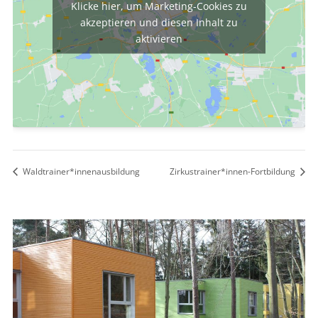
Klicke hier, um Marketing-Cookies zu
akzeptieren und diesen Inhalt zu
aktivieren
Waldtrainer*innenausbildung
Zirkustrainer*innen-Fortbildung