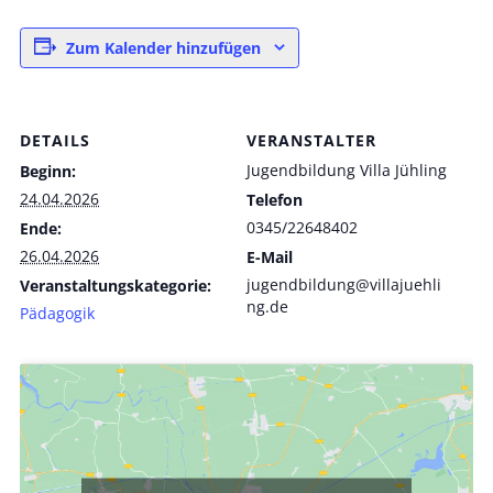
Zum Kalender hinzufügen
DETAILS
VERANSTALTER
Jugendbildung Villa Jühling
Beginn:
24.04.2026
Telefon
0345/22648402
Ende:
26.04.2026
E-Mail
jugendbildung@villajuehli
Veranstaltungskategorie:
ng.de
Pädagogik