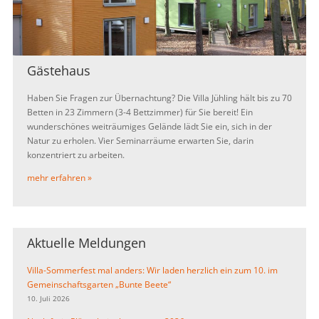
Gästehaus
Haben Sie Fragen zur Übernachtung? Die Villa Jühling hält bis zu 70
Betten in 23 Zimmern (3-4 Bettzimmer) für Sie bereit! Ein
wunderschönes weiträumiges Gelände lädt Sie ein, sich in der
Natur zu erholen. Vier Seminarräume erwarten Sie, darin
konzentriert zu arbeiten.
mehr erfahren »
Aktuelle Meldungen
Villa-Sommerfest mal anders: Wir laden herzlich ein zum 10. im
Gemeinschaftsgarten „Bunte Beete“
10. Juli 2026