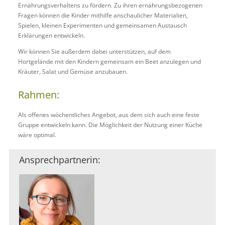
Ernährungsverhaltens zu fördern. Zu ihren ernährungsbezogenen
Fragen können die Kinder mithilfe anschaulicher Materialien,
Spielen, kleinen Experimenten und gemeinsamen Austausch
Erklärungen entwickeln.
Wir können Sie außerdem dabei unterstützen, auf dem
Hortgelände mit den Kindern gemeinsam ein Beet anzulegen und
Kräuter, Salat und Gemüse anzubauen.
Rahmen:
Als offenes wöchentliches Angebot, aus dem sich auch eine feste
Gruppe entwickeln kann. Die Möglichkeit der Nutzung einer Küche
wäre optimal.
Ansprechpartnerin: