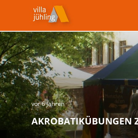
vor 6 Jahren
AKROBATIKÜBUNGEN 