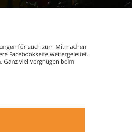
kübungen für euch zum Mitmachen
re Facebookseite weitergeleitet.
 Ganz viel Vergnügen beim