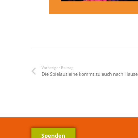
Vorheriger Beitrag
Die Spielausleihe kommt zu euch nach Hause
Spenden