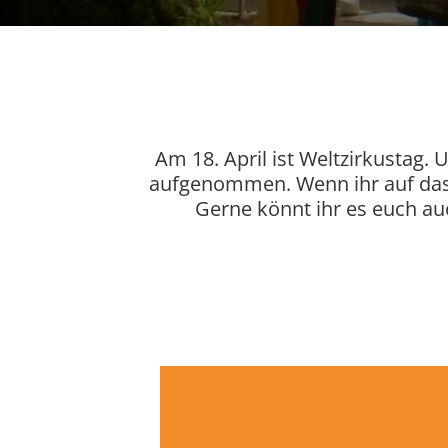
Am 18. April ist Weltzirkustag
aufgenommen. Wenn ihr auf das F
Gerne könnt ihr es euch a