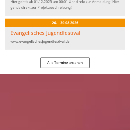
Hier geht´s ab 01.12.2025 um 00:01 Uhr direkt zur Anmeldung! Hier
geht´s direkt zur Projektbeschreibung!
26. – 30.08.2026
Evangelisches Jugendfestival
www.evangelischesjugendfestival.de
Alle Termine ansehen