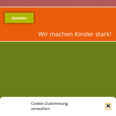
Spenden
Wir machen Kinder stark!
Cookie-Zustimmung
verwalten