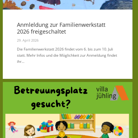
Anmleldung zur Familienwerkstatt
2026 freigeschaltet
29. April 2026
Die Familienwerkstatt 2026 findet vom 6. bis zum 10. Juli
statt. Mehr Infos und die Möglichkeit zur Anmeldung findet
ihr…