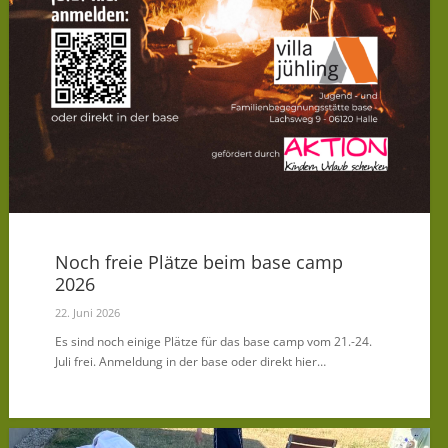
Noch freie Plätze beim base camp
2026
22. Juni 2026
Es sind noch einige Plätze für das base camp vom 21.-24.
Juli frei. Anmeldung in der base oder direkt hier…