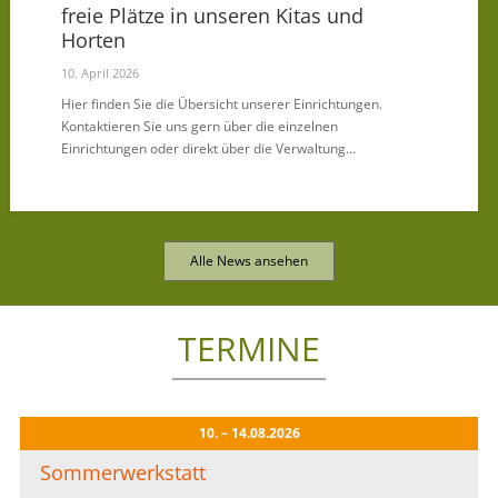
freie Plätze in unseren Kitas und
Horten
10. April 2026
Hier finden Sie die Übersicht unserer Einrichtungen.
Kontaktieren Sie uns gern über die einzelnen
Einrichtungen oder direkt über die Verwaltung…
Alle News ansehen
TERMINE
10. – 14.08.2026
Sommerwerkstatt