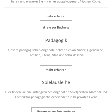
bereit und erwartet Sie mit einer ausgewogenen, frischen Küche.
mehr erfahren
direkt zur Buchung
Pädagogik
Unsere pädagogischen Angebote richten sich an Kinder, Jugendliche,
Familien, Eltern, Kitas und Schulklassen.
mehr erfahren
Spielausleihe
Hier finden Sie ein umfangreiches Angebot an Spielgeräten, Material und
Technik für pädagogische Arbeit oder für Ihr privates Event.
Reservierung Spielausleihe