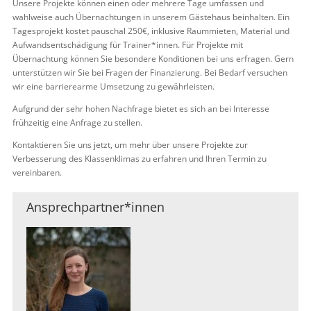
Unsere Projekte können einen oder mehrere Tage umfassen und
wahlweise auch Übernachtungen in unserem Gästehaus beinhalten. Ein
Tagesprojekt kostet pauschal 250€, inklusive Raummieten, Material und
Aufwandsentschädigung für Trainer*innen. Für Projekte mit
Übernachtung können Sie besondere Konditionen bei uns erfragen. Gern
unterstützen wir Sie bei Fragen der Finanzierung. Bei Bedarf versuchen
wir eine barrierearme Umsetzung zu gewährleisten.
Aufgrund der sehr hohen Nachfrage bietet es sich an bei Interesse
frühzeitig eine Anfrage zu stellen.
Kontaktieren Sie uns jetzt, um mehr über unsere Projekte zur
Verbesserung des Klassenklimas zu erfahren und Ihren Termin zu
vereinbaren.
Ansprechpartner*innen