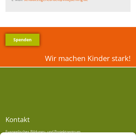
Spenden
Wir machen Kinder stark!
Kontakt
Evangelisches Bildungs- und Projektzentrum